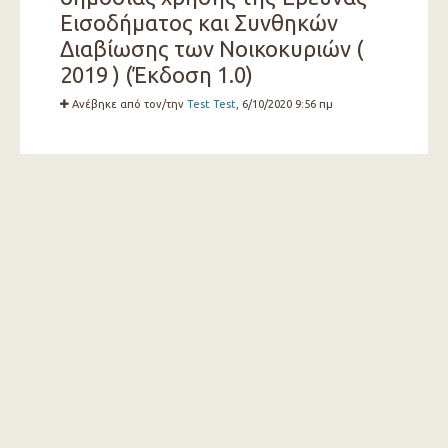
Εισοδήματος και Συνθηκών
Διαβίωσης των Νοικοκυριών (
2019 ) (Έκδοση 1.0)
Ανέβηκε από τον/την
Test Test
, 6/10/2020 9:56 πμ