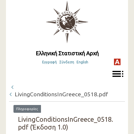
Ελληνική Στατιστική Αρχή
Εγγραφή
Σύνδεση
English
LivingConditionsInGreece_0518.pdf
Πληροφορίες
LivingConditionsInGreece_0518.
pdf (Έκδοση 1.0)