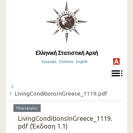
Ελληνική Στατιστική Αρχή
Εγγραφή
Σύνδεση
English
LivingConditionsInGreece_1119.pdf
Πληροφορίες
LivingConditionsInGreece_1119.
pdf (Έκδοση 1.1)