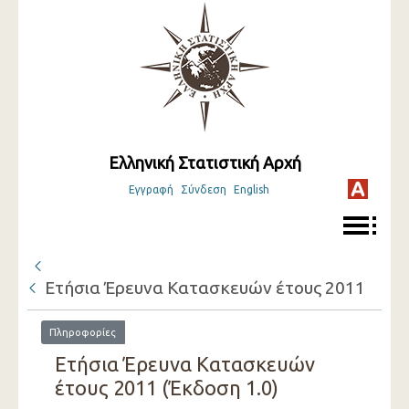
Ελληνική Στατιστική Αρχή
Εγγραφή
Σύνδεση
English
Ετήσια Έρευνα Κατασκευών έτους 2011
Πληροφορίες
Ετήσια Έρευνα Κατασκευών
έτους 2011 (Έκδοση 1.0)