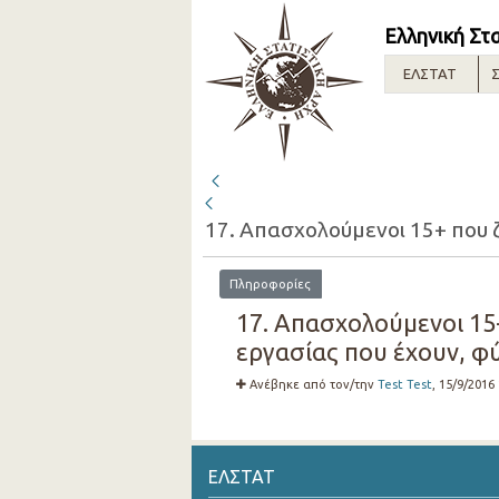
Ελληνική Στ
ΕΛΣΤΑΤ
Σ
Πληροφορίες
17. Απασχολούμενοι 15
εργασίας που έχουν, φύ
Ανέβηκε από τον/την
Test Test
, 15/9/2016
ΕΛΣΤΑΤ