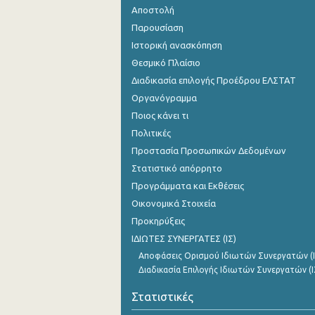
Αποστολή
Παρουσίαση
Ιστορική ανασκόπηση
Θεσμικό Πλαίσιο
Διαδικασία επιλογής Προέδρου ΕΛΣΤΑΤ
Οργανόγραμμα
Ποιος κάνει τι
Πολιτικές
Προστασία Προσωπικών Δεδομένων
Στατιστικό απόρρητο
Προγράμματα και Εκθέσεις
Οικονομικά Στοιχεία
Προκηρύξεις
ΙΔΙΩΤΕΣ ΣΥΝΕΡΓΑΤΕΣ (ΙΣ)
Αποφάσεις Ορισμού Ιδιωτών Συνεργατών (Ι
Διαδικασία Επιλογής Ιδιωτών Συνεργατών (Ι
Στατιστικές