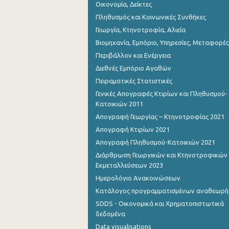
Οικονομία, Δείκτες
Πληθυσμός και Κοινωνικές Συνθήκες
Γεωργία, Κτηνοτροφία, Αλιεία
Βιομηχανία, Εμπόριο, Υπηρεσίες, Μεταφορές
Περιβάλλον και Ενέργεια
Διεθνές Εμπόριο Αγαθών
Πειραματικές Στατιστικές
Γενικές Απογραφές Κτιρίων και Πληθυσμού-
Κατοικιών 2011
Απογραφή Γεωργίας – Κτηνοτροφίας 2021
Απογραφή Κτιρίων 2021
Απογραφή Πληθυσμού-Κατοικιών 2021
Διάρθρωση Γεωργικών και Κτηνοτροφικών
Εκμεταλλεύσεων 2023
Ημερολόγιο Ανακοινώσεων
Κατάλογος προγραμματισμένων αναθεωρ
SDDS - Οικονομικά και Χρηματοπιστωτικά
δεδομένα
Data visualisations