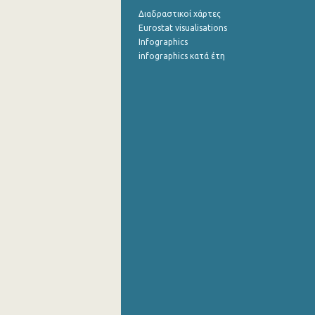
Διαδραστικοί χάρτες
Eurostat visualisations
Infographics
infographics κατά έτη