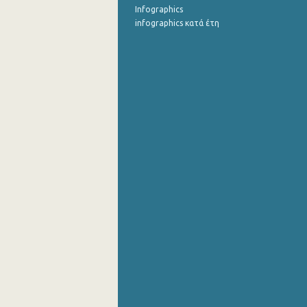
Infographics
infographics κατά έτη