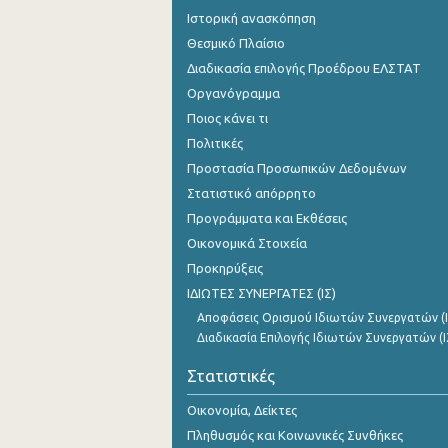
Ιστορική ανασκόπηση
Θεσμικό Πλαίσιο
Διαδικασία επιλογής Προέδρου ΕΛΣΤΑΤ
Οργανόγραμμα
Ποιος κάνει τι
Πολιτικές
Προστασία Προσωπικών Δεδομένων
Στατιστικό απόρρητο
Προγράμματα και Εκθέσεις
Οικονομικά Στοιχεία
Προκηρύξεις
ΙΔΙΩΤΕΣ ΣΥΝΕΡΓΑΤΕΣ (ΙΣ)
Αποφάσεις Ορισμού Ιδιωτών Συνεργατών (Ι
Διαδικασία Επιλογής Ιδιωτών Συνεργατών (Ι
Στατιστικές
Οικονομία, Δείκτες
Πληθυσμός και Κοινωνικές Συνθήκες