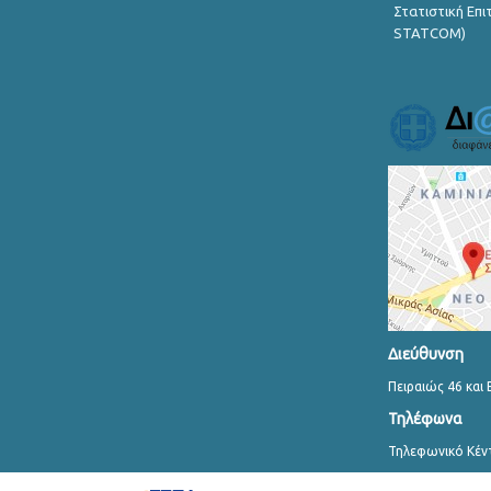
Στατιστική Επ
STATCOM)
Διεύθυνση
Πειραιώς 46 και 
Τηλέφωνα
Τηλεφωνικό Κέν