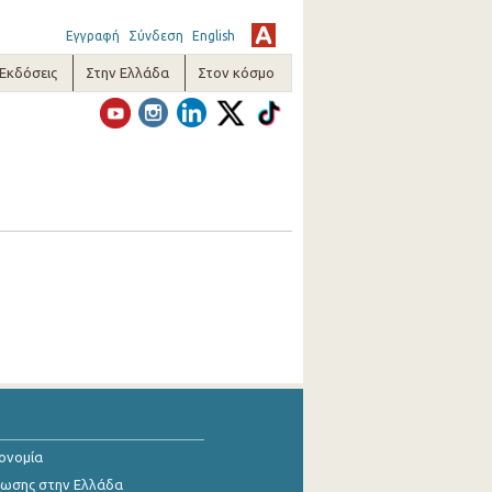
Εγγραφή
Σύνδεση
English
-Εκδόσεις
Στην Ελλάδα
Στον κόσμο
κονομία
ίωσης στην Ελλάδα