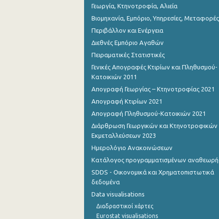
Γεωργία, Κτηνοτροφία, Αλιεία
Βιομηχανία, Εμπόριο, Υπηρεσίες, Μεταφορές
Περιβάλλον και Ενέργεια
Διεθνές Εμπόριο Αγαθών
Πειραματικές Στατιστικές
Γενικές Απογραφές Κτιρίων και Πληθυσμού-
Κατοικιών 2011
Απογραφή Γεωργίας – Κτηνοτροφίας 2021
Απογραφή Κτιρίων 2021
Απογραφή Πληθυσμού-Κατοικιών 2021
Διάρθρωση Γεωργικών και Κτηνοτροφικών
Εκμεταλλεύσεων 2023
Ημερολόγιο Ανακοινώσεων
Κατάλογος προγραμματισμένων αναθεωρ
SDDS - Οικονομικά και Χρηματοπιστωτικά
δεδομένα
Data visualisations
Διαδραστικοί χάρτες
Eurostat visualisations