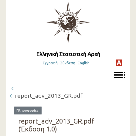
Ελληνική Στατιστική Αρχή
Εγγραφή
Σύνδεση
English
report_adv_2013_GR.pdf
Πληροφορίες
report_adv_2013_GR.pdf
(Έκδοση 1.0)