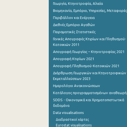
Γεωργία, Κτηνοτροφία, Αλιεία
Βιομηχανία, Εμπόριο, Υπηρεσίες, Μεταφορές
Περιβάλλον και Ενέργεια
Διεθνές Εμπόριο Αγαθών
Πειραματικές Στατιστικές
Γενικές Απογραφές Κτιρίων και Πληθυσμού-
Κατοικιών 2011
Απογραφή Γεωργίας – Κτηνοτροφίας 2021
Απογραφή Κτιρίων 2021
Απογραφή Πληθυσμού-Κατοικιών 2021
Διάρθρωση Γεωργικών και Κτηνοτροφικών
Εκμεταλλεύσεων 2023
Ημερολόγιο Ανακοινώσεων
Κατάλογος προγραμματισμένων αναθεωρ
SDDS - Οικονομικά και Χρηματοπιστωτικά
δεδομένα
Data visualisations
Διαδραστικοί χάρτες
Eurostat visualisations