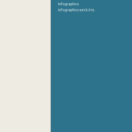
Infographics
infographics κατά έτη