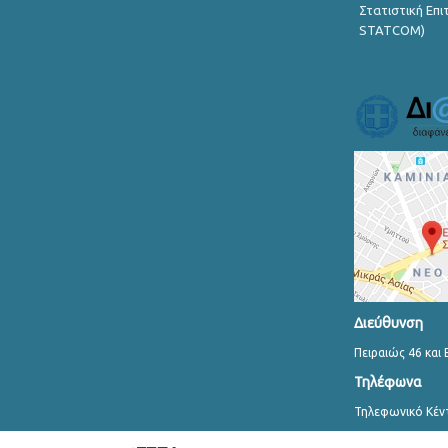
Στατιστική Επ
STATCOM)
Διεύθυνση
Πειραιώς 46 και 
Τηλέφωνα
Τηλεφωνικό Κέν