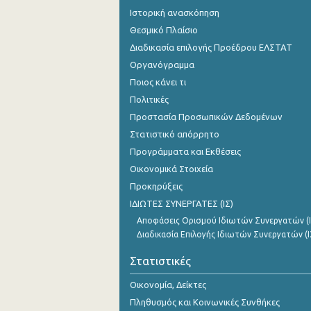
Ιστορική ανασκόπηση
Θεσμικό Πλαίσιο
Διαδικασία επιλογής Προέδρου ΕΛΣΤΑΤ
Οργανόγραμμα
Ποιος κάνει τι
Πολιτικές
Προστασία Προσωπικών Δεδομένων
Στατιστικό απόρρητο
Προγράμματα και Εκθέσεις
Οικονομικά Στοιχεία
Προκηρύξεις
ΙΔΙΩΤΕΣ ΣΥΝΕΡΓΑΤΕΣ (ΙΣ)
Αποφάσεις Ορισμού Ιδιωτών Συνεργατών (Ι
Διαδικασία Επιλογής Ιδιωτών Συνεργατών (Ι
Στατιστικές
Οικονομία, Δείκτες
Πληθυσμός και Κοινωνικές Συνθήκες