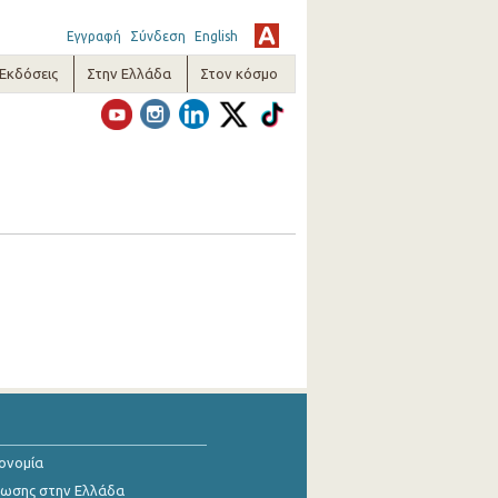
Εγγραφή
Σύνδεση
English
-Εκδόσεις
Στην Ελλάδα
Στον κόσμο
κονομία
ίωσης στην Ελλάδα