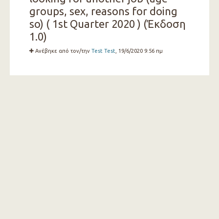
groups, sex, reasons for doing
so) ( 1st Quarter 2020 ) (Έκδοση
1.0)
Ανέβηκε από τον/την
Test Test
, 19/6/2020 9:56 πμ