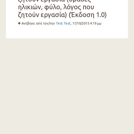
ηλικιών, φύλο, λόγος που
ζητούν εργασία) (Έκδοση 1.0)
Ανέβηκε από τον/την
Test Test
, 17/10/2015 4:19 μμ