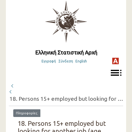
Ελληνική Στατιστική Αρχή
Εγγραφή
Σύνδεση
English
18. Persons 15+ employed but looking for another job (age groups, sex, reasons for doing so)
Πληροφορίες
18. Persons 15+ employed but
looking for another job (age