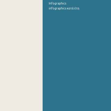
Infographics
infographics κατά έτη