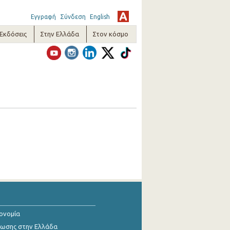
Εγγραφή
Σύνδεση
English
-Εκδόσεις
Στην Ελλάδα
Στον κόσμο
κονομία
ίωσης στην Ελλάδα