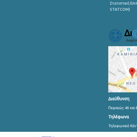
Στατιστική Επ
STATCOM)
Διεύθυνση
Πειραιώς 46 και 
Τηλέφωνα
Τηλεφωνικό Κέν