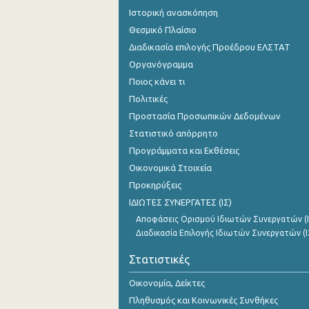
Ιστορική ανασκόπηση
Θεσμικό Πλαίσιο
Διαδικασία επιλογής Προέδρου ΕΛΣΤΑΤ
Οργανόγραμμα
Ποιος κάνει τι
Πολιτικές
Προστασία Προσωπικών Δεδομένων
Στατιστικό απόρρητο
Προγράμματα και Εκθέσεις
Οικονομικά Στοιχεία
Προκηρύξεις
ΙΔΙΩΤΕΣ ΣΥΝΕΡΓΑΤΕΣ (ΙΣ)
Αποφάσεις Ορισμού Ιδιωτών Συνεργατών (Ι
Διαδικασία Επιλογής Ιδιωτών Συνεργατών (Ι
Στατιστικές
Οικονομία, Δείκτες
Πληθυσμός και Κοινωνικές Συνθήκες