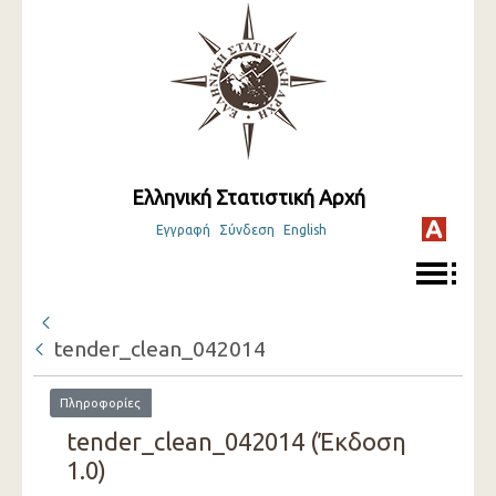
Ελληνική Στατιστική Αρχή
Εγγραφή
Σύνδεση
English
tender_clean_042014
Πληροφορίες
tender_clean_042014 (Έκδοση
1.0)