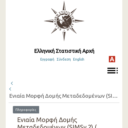
Ελληνική Στατιστική Αρχή
Εγγραφή
Σύνδεση
English
Ενιαία Μορφή Δομής Μεταδεδομένων (SIMSv.2) ( 2023 )
Πληροφορίες
Ενιαία Μορφή Δομής
Μεταδεδομένων (SIMSv.2) (