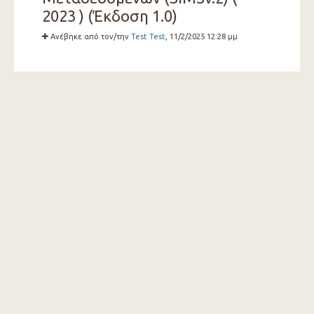
2023 ) (Έκδοση 1.0)
Ανέβηκε από τον/την
Test Test
, 11/2/2025 12:28 μμ