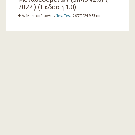
2022 ) (Έκδοση 1.0)
Ανέβηκε από τον/την
Test Test
, 26/7/2024 9:53 πμ