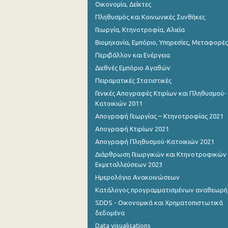
Οικονομία, Δείκτες
Πληθυσμός και Κοινωνικές Συνθήκες
Γεωργία, Κτηνοτροφία, Αλιεία
Βιομηχανία, Εμπόριο, Υπηρεσίες, Μεταφορές
Περιβάλλον και Ενέργεια
Διεθνές Εμπόριο Αγαθών
Πειραματικές Στατιστικές
Γενικές Απογραφές Κτιρίων και Πληθυσμού-
Κατοικιών 2011
Απογραφή Γεωργίας – Κτηνοτροφίας 2021
Απογραφή Κτιρίων 2021
Απογραφή Πληθυσμού-Κατοικιών 2021
Διάρθρωση Γεωργικών και Κτηνοτροφικών
Εκμεταλλεύσεων 2023
Ημερολόγιο Ανακοινώσεων
Κατάλογος προγραμματισμένων αναθεωρ
SDDS - Οικονομικά και Χρηματοπιστωτικά
δεδομένα
Data visualisations