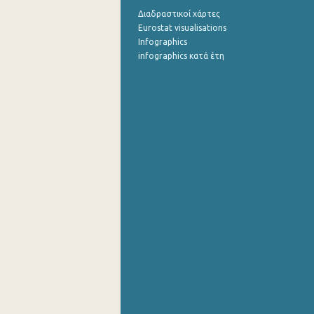
Διαδραστικοί χάρτες
Eurostat visualisations
Infographics
infographics κατά έτη