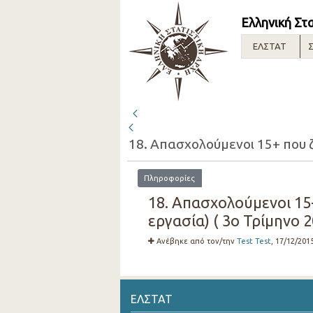
Ελληνική Στ
ΕΛΣΤΑΤ
Σ
Πληροφορίες
18. Απασχολούμενοι 15
εργασία) ( 3ο Τρίμηνο 2
Ανέβηκε από τον/την
Test Test
, 17/12/201
ΕΛΣΤΑΤ