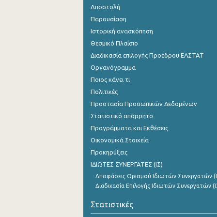
Αποστολή
Παρουσίαση
Ιστορική ανασκόπηση
Θεσμικό Πλαίσιο
Διαδικασία επιλογής Προέδρου ΕΛΣΤΑΤ
Οργανόγραμμα
Ποιος κάνει τι
Πολιτικές
Προστασία Προσωπικών Δεδομένων
Στατιστικό απόρρητο
Προγράμματα και Εκθέσεις
Οικονομικά Στοιχεία
Προκηρύξεις
ΙΔΙΩΤΕΣ ΣΥΝΕΡΓΑΤΕΣ (ΙΣ)
Αποφάσεις Ορισμού Ιδιωτών Συνεργατών (Ι
Διαδικασία Επιλογής Ιδιωτών Συνεργατών (Ι
Στατιστικές