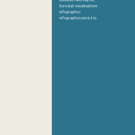
Eurostat visualisations
Infographics
infographics κατά έτη