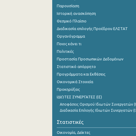
Παρουσίαση
Ιστορική ανασκόπηση
Θεσμικό Πλαίσιο
Διαδικασία επιλογής Προέδρου ΕΛΣΤΑΤ
Οργανόγραμμα
Ποιος κάνει τι
Πολιτικές
Προστασία Προσωπικών Δεδομένων
Στατιστικό απόρρητο
Προγράμματα και Εκθέσεις
Οικονομικά Στοιχεία
Προκηρύξεις
ΙΔΙΩΤΕΣ ΣΥΝΕΡΓΑΤΕΣ (ΙΣ)
Αποφάσεις Ορισμού Ιδιωτών Συνεργατών (Ι
Διαδικασία Επιλογής Ιδιωτών Συνεργατών (Ι
Στατιστικές
Οικονομία, Δείκτες