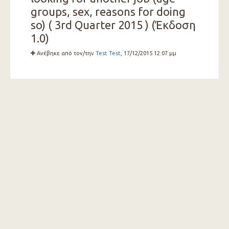
groups, sex, reasons for doing
so) ( 3rd Quarter 2015 ) (Έκδοση
1.0)
Ανέβηκε από τον/την
Test Test
, 17/12/2015 12:07 μμ