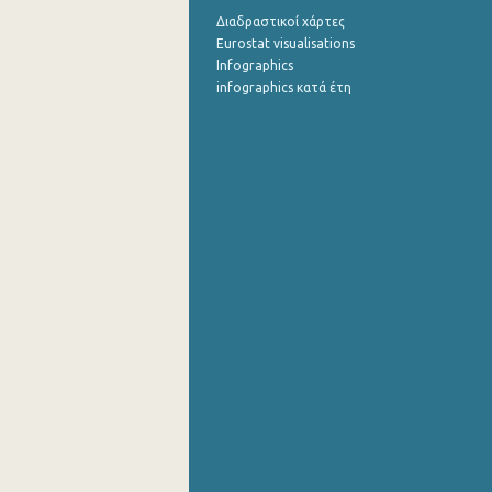
Διαδραστικοί χάρτες
Eurostat visualisations
Infographics
infographics κατά έτη