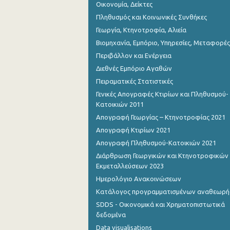
Οικονομία, Δείκτες
Πληθυσμός και Κοινωνικές Συνθήκες
Γεωργία, Κτηνοτροφία, Αλιεία
Βιομηχανία, Εμπόριο, Υπηρεσίες, Μεταφορές
Περιβάλλον και Ενέργεια
Διεθνές Εμπόριο Αγαθών
Πειραματικές Στατιστικές
Γενικές Απογραφές Κτιρίων και Πληθυσμού-
Κατοικιών 2011
Απογραφή Γεωργίας – Κτηνοτροφίας 2021
Απογραφή Κτιρίων 2021
Απογραφή Πληθυσμού-Κατοικιών 2021
Διάρθρωση Γεωργικών και Κτηνοτροφικών
Εκμεταλλεύσεων 2023
Ημερολόγιο Ανακοινώσεων
Κατάλογος προγραμματισμένων αναθεωρ
SDDS - Οικονομικά και Χρηματοπιστωτικά
δεδομένα
Data visualisations