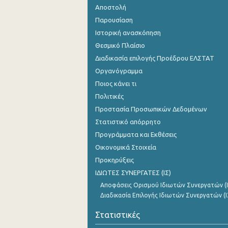
Αποστολή
Παρουσίαση
Ιστορική ανασκόπηση
Θεσμικό Πλαίσιο
Διαδικασία επιλογής Προέδρου ΕΛΣΤΑΤ
Οργανόγραμμα
Ποιος κάνει τι
Πολιτικές
Προστασία Προσωπικών Δεδομένων
Στατιστικό απόρρητο
Προγράμματα και Εκθέσεις
Οικονομικά Στοιχεία
Προκηρύξεις
ΙΔΙΩΤΕΣ ΣΥΝΕΡΓΑΤΕΣ (ΙΣ)
Αποφάσεις Ορισμού Ιδιωτών Συνεργατών (Ι
Διαδικασία Επιλογής Ιδιωτών Συνεργατών (Ι
Στατιστικές