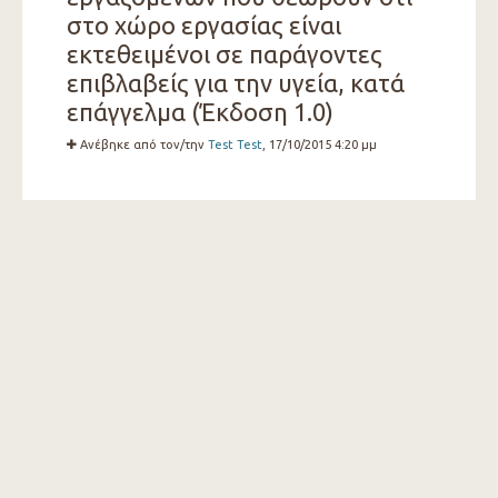
στο χώρο εργασίας είναι
εκτεθειμένοι σε παράγοντες
επιβλαβείς για την υγεία, κατά
επάγγελμα (Έκδοση 1.0)
Ανέβηκε από τον/την
Test Test
, 17/10/2015 4:20 μμ