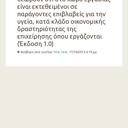
είναι εκτεθειμένοι σε
παράγοντες επιβλαβείς για την
υγεία, κατά κλάδο οικονομικής
δραστηριότητας της
επιχείρησης όπου εργάζονται
(Έκδοση 1.0)
Ανέβηκε από τον/την
Test Test
, 17/10/2015 4:19 μμ