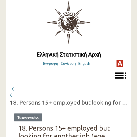
Ελληνική Στατιστική Αρχή
Εγγραφή
Σύνδεση
English
18. Persons 15+ employed but looking for another job (age groups, sex, reasons for doing so)
Πληροφορίες
18. Persons 15+ employed but
looking for another job (age