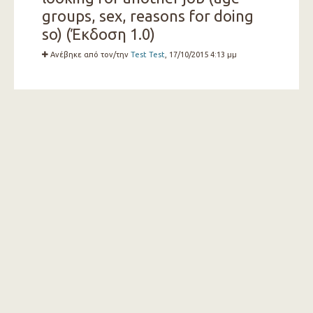
groups, sex, reasons for doing
so) (Έκδοση 1.0)
Ανέβηκε από τον/την
Test Test
, 17/10/2015 4:13 μμ