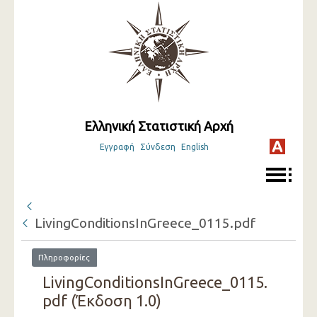
Ελληνική Στατιστική Αρχή
Εγγραφή
Σύνδεση
English
LivingConditionsInGreece_0115.pdf
Πληροφορίες
LivingConditionsInGreece_0115.
pdf (Έκδοση 1.0)