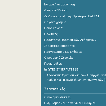
Ιστορική ανασκόπηση
Θεσμικό Πλαίσιο
Διαδικασία επιλογής Προέδρου ΕΛΣΤΑΤ
Οργανόγραμμα
Ποιος κάνει τι
Πολιτικές
Προστασία Προσωπικών Δεδομένων
Στατιστικό απόρρητο
Προγράμματα και Εκθέσεις
Οικονομικά Στοιχεία
Προκηρύξεις
ΙΔΙΩΤΕΣ ΣΥΝΕΡΓΑΤΕΣ (ΙΣ)
Αποφάσεις Ορισμού Ιδιωτών Συνεργατών (Ι
Διαδικασία Επιλογής Ιδιωτών Συνεργατών (Ι
Στατιστικές
Οικονομία, Δείκτες
Πληθυσμός και Κοινωνικές Συνθήκες