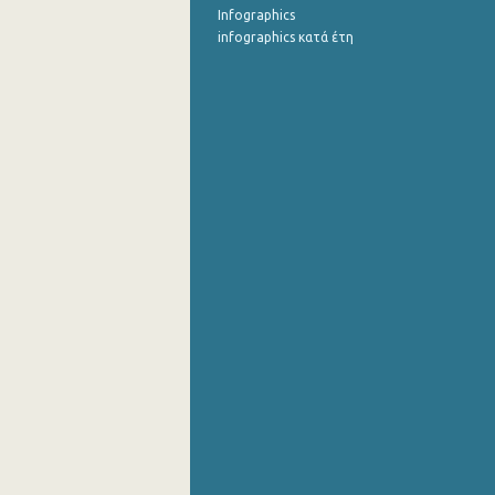
Infographics
infographics κατά έτη