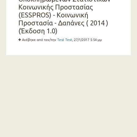
Κοινωνικής Προστασίας
(ESSPROS) - Κοινωνική
Προστασία - Δαπάνες ( 2014 )
(Έκδοση 1.0)
Ανέβηκε από τον/την
Test Test
, 27/1/2017 5:54 μμ