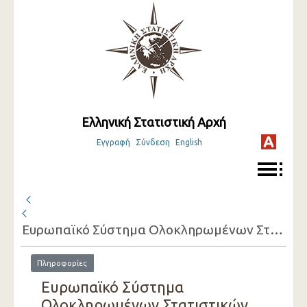
Ελληνική Στατιστική Αρχή
Εγγραφή
Σύνδεση
English
Ευρωπαϊκό Σύστημα Ολοκληρωμένων Στατιστικών Κοινωνικής Προστασίας (ESSPROS) - Κοινωνική Προστασία - Δαπάνες ( 2014 )
Πληροφορίες
Ευρωπαϊκό Σύστημα
Ολοκληρωμένων Στατιστικών