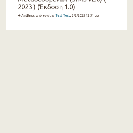
2023 ) (Έκδοση 1.0)
Ανέβηκε από τον/την
Test Test
, 3/2/2025 12:31 μμ