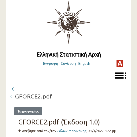
Ελληνική Στατιστική Αρχή
Εγγραφή
Σύνδεση
English
GFORCE2.pdf
Πληροφορίες
GFORCE2.pdf (Έκδοση 1.0)
Ανέβηκε από τον/την
Σόλων Μαρινάκης
, 31/3/2022 8:22 μμ