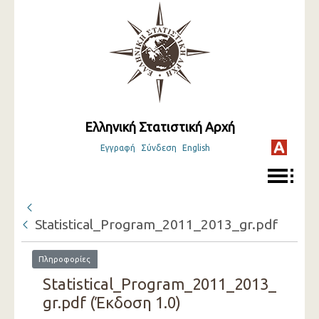
Ελληνική Στατιστική Αρχή
Εγγραφή
Σύνδεση
English
Statistical_Program_2011_2013_gr.pdf
Πληροφορίες
Statistical_Program_2011_2013_
gr.pdf (Έκδοση 1.0)