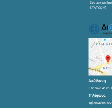
Στατιστική Επ
STATCOM)
Διεύθυνση
Πειραιώς 46 και 
Τηλέφωνα
Τηλεφωνικό Κέν