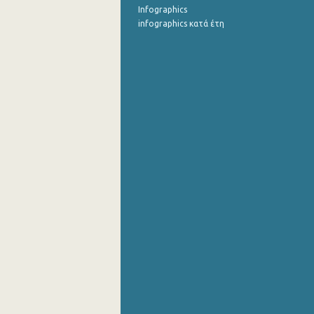
Infographics
infographics κατά έτη