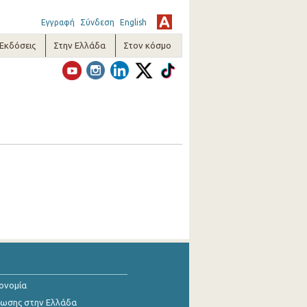
Εγγραφή
Σύνδεση
English
-Εκδόσεις
Στην Ελλάδα
Στον κόσμο
κονομία
ίωσης στην Ελλάδα