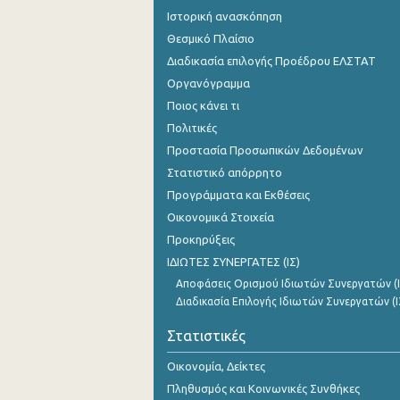
Ιστορική ανασκόπηση
Θεσμικό Πλαίσιο
Διαδικασία επιλογής Προέδρου ΕΛΣΤΑΤ
Οργανόγραμμα
Ποιος κάνει τι
Πολιτικές
Προστασία Προσωπικών Δεδομένων
Στατιστικό απόρρητο
Προγράμματα και Εκθέσεις
Οικονομικά Στοιχεία
Προκηρύξεις
ΙΔΙΩΤΕΣ ΣΥΝΕΡΓΑΤΕΣ (ΙΣ)
Αποφάσεις Ορισμού Ιδιωτών Συνεργατών (Ι
Διαδικασία Επιλογής Ιδιωτών Συνεργατών (Ι
Στατιστικές
Οικονομία, Δείκτες
Πληθυσμός και Κοινωνικές Συνθήκες