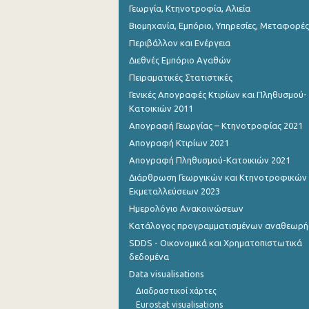
Γεωργία, Κτηνοτροφία, Αλιεία
Βιομηχανία, Εμπόριο, Υπηρεσίες, Μεταφορές
Περιβάλλον και Ενέργεια
Διεθνές Εμπόριο Αγαθών
Πειραματικές Στατιστικές
Γενικές Απογραφές Κτιρίων και Πληθυσμού-
Κατοικιών 2011
Απογραφή Γεωργίας – Κτηνοτροφίας 2021
Απογραφή Κτιρίων 2021
Απογραφή Πληθυσμού-Κατοικιών 2021
Διάρθρωση Γεωργικών και Κτηνοτροφικών
Εκμεταλλεύσεων 2023
Ημερολόγιο Ανακοινώσεων
Κατάλογος προγραμματισμένων αναθεωρ
SDDS - Οικονομικά και Χρηματοπιστωτικά
δεδομένα
Data visualisations
Διαδραστικοί χάρτες
Eurostat visualisations