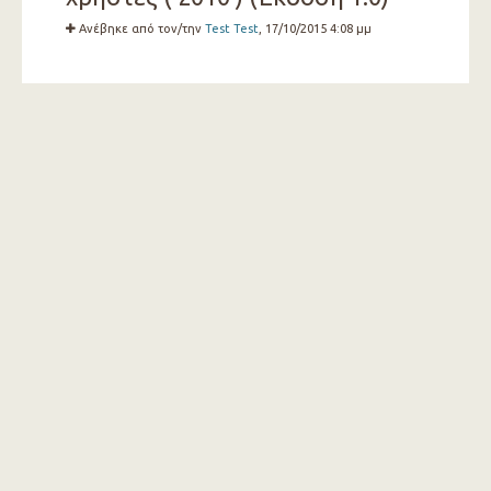
Ανέβηκε από τον/την
Test Test
, 17/10/2015 4:08 μμ