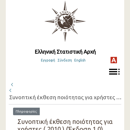
Ελληνική Στατιστική Αρχή
Εγγραφή
Σύνδεση
English
Συνοπτική έκθεση ποιότητας για χρήστες ( 2010 )
Πληροφορίες
Συνοπτική έκθεση ποιότητας για
χρήστες ( 2010 ) (Έκδοση 1.0)