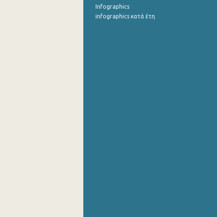
Infographics
infographics κατά έτη