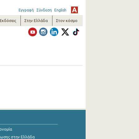
Εγγραφή
Σύνδεση
English
-Εκδόσεις
Στην Ελλάδα
Στον κόσμο
κονομία
ίωσης στην Ελλάδα