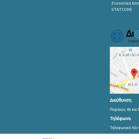
Στατιστική Επ
STATCOM)
Διεύθυνση
Πειραιώς 46 και 
Τηλέφωνα
Τηλεφωνικό Κέν