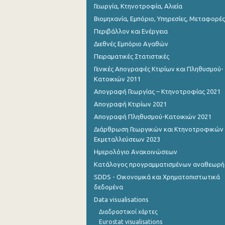
Γεωργία, Κτηνοτροφία, Αλιεία
Βιομηχανία, Εμπόριο, Υπηρεσίες, Μεταφορές
Περιβάλλον και Ενέργεια
Διεθνές Εμπόριο Αγαθών
Πειραματικές Στατιστικές
Γενικές Απογραφές Κτιρίων και Πληθυσμού-
Κατοικιών 2011
Απογραφή Γεωργίας – Κτηνοτροφίας 2021
Απογραφή Κτιρίων 2021
Απογραφή Πληθυσμού-Κατοικιών 2021
Διάρθρωση Γεωργικών και Κτηνοτροφικών
Εκμεταλλεύσεων 2023
Ημερολόγιο Ανακοινώσεων
Κατάλογος προγραμματισμένων αναθεωρ
SDDS - Οικονομικά και Χρηματοπιστωτικά
δεδομένα
Data visualisations
Διαδραστικοί χάρτες
Eurostat visualisations