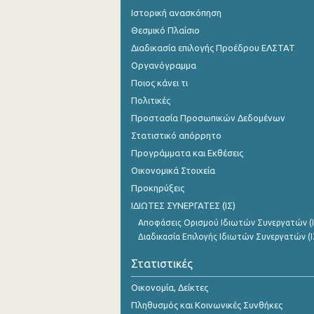
Ιστορική ανασκόπηση
Θεσμικό Πλαίσιο
Διαδικασία επιλογής Προέδρου ΕΛΣΤΑΤ
Οργανόγραμμα
Ποιος κάνει τι
Πολιτικές
Προστασία Προσωπικών Δεδομένων
Στατιστικό απόρρητο
Προγράμματα και Εκθέσεις
Οικονομικά Στοιχεία
Προκηρύξεις
ΙΔΙΩΤΕΣ ΣΥΝΕΡΓΑΤΕΣ (ΙΣ)
Αποφάσεις Ορισμού Ιδιωτών Συνεργατών (Ι
Διαδικασία Επιλογής Ιδιωτών Συνεργατών (Ι
Στατιστικές
Οικονομία, Δείκτες
Πληθυσμός και Κοινωνικές Συνθήκες