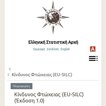
Ελληνική Στατιστική Αρχή
Εγγραφή
Σύνδεση
English
Κίνδυνος Φτώχειας (EU-SILC)
Πληροφορίες
Κίνδυνος Φτώχειας (EU-SILC)
(Έκδοση 1.0)