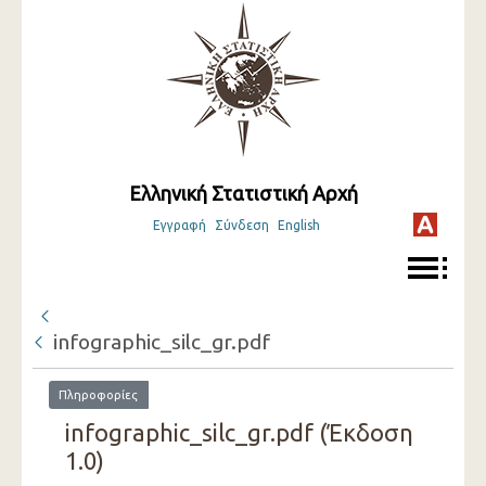
Ελληνική Στατιστική Αρχή
Εγγραφή
Σύνδεση
English
infographic_silc_gr.pdf
Πληροφορίες
infographic_silc_gr.pdf (Έκδοση
1.0)